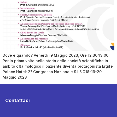
Dove e quando? Venerdi 19 Maggio 2023, Ore 12.30/13.00.
Per la prima volta nella storia delle società scientifiche in
ambito oftalmologico il paziente diventa protagonista Ergife
Palace Hotel: 2° Congresso Nazionale S.I.S.O18-19-20
Maggio 2023
Contattaci