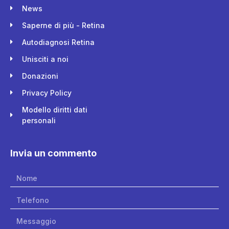
News
Saperne di più - Retina
Autodiagnosi Retina
Unisciti a noi
Donazioni
Privacy Policy
Modello diritti dati
personali
Invia un commento