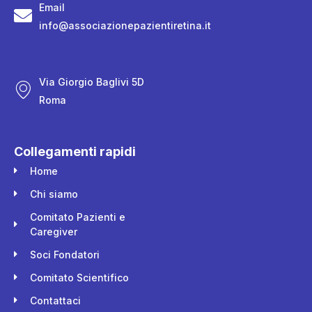
Email
info@associazionepazientiretina.it
Via Giorgio Baglivi 5D
Roma
Collegamenti rapidi
Home
Chi siamo
Comitato Pazienti e
Caregiver
Soci Fondatori
Comitato Scientifico
Contattaci