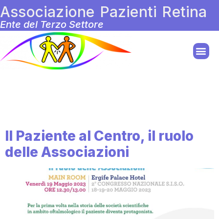
Associazione Pazienti Retina
Ente del Terzo Settore
Giorno:
13 Marzo
2023
Il Paziente al Centro, il ruolo
delle Associazioni