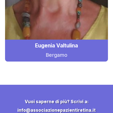
Eugenia Valtulina
Bergamo
Vuoi saperne di più? Scrivi a:
info@associazionepazientiretina.it