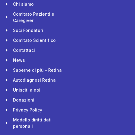
Chi siamo
Comitato Pazienti e
Caregiver
Soci Fondatori
Comitato Scientifico
Contattaci
News
Saperne di più - Retina
Autodiagnosi Retina
Unisciti a noi
Donazioni
Privacy Policy
Modello diritti dati
personali