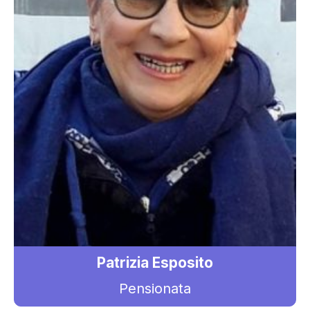
Patrizia Esposito
Pensionata