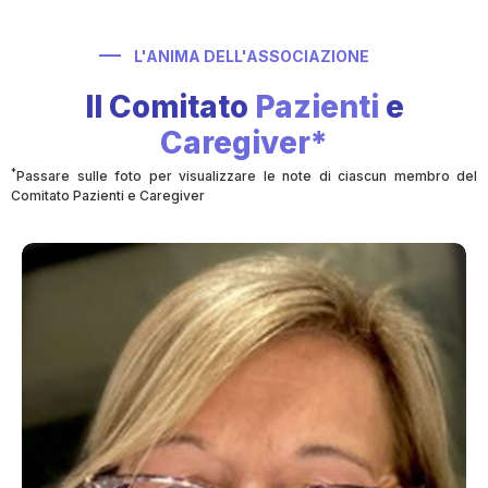
L'ANIMA DELL'ASSOCIAZIONE
Il Comitato
Pazienti
e
Caregiver*
*
Passare sulle foto per visualizzare le note di ciascun membro del
Comitato Pazienti e Caregiver