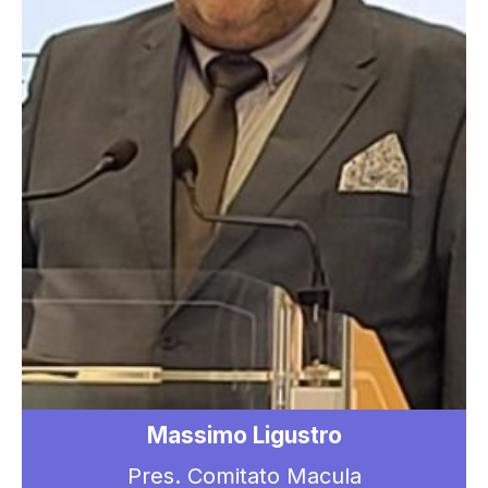
Massimo Ligustro
Pres. Comitato Macula