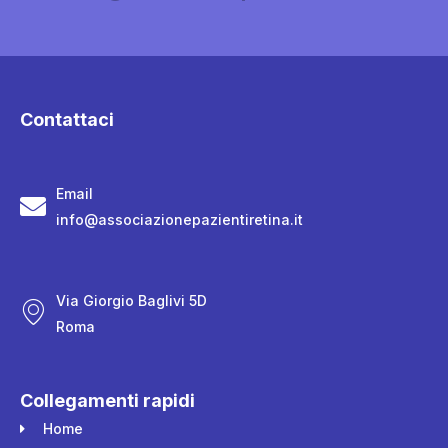
Contattaci
Email
info@associazionepazientiretina.it
Via Giorgio Baglivi 5D
Roma
Collegamenti rapidi
Home