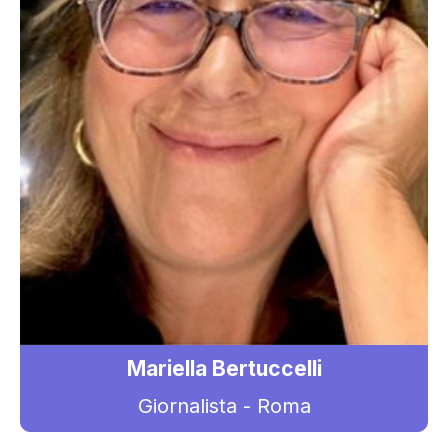
Mariella Bertuccelli
Giornalista - Roma