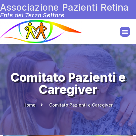
Associazione Pazienti Retina
Ente del Terzo Settore
Comitato Pazienti e
Caregiver
Home
Comitato Pazienti e Caregiver