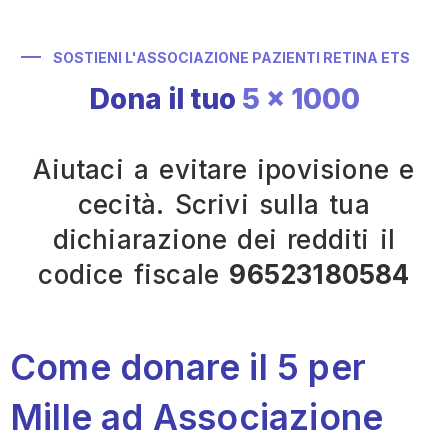
SOSTIENI L'ASSOCIAZIONE PAZIENTI RETINA ETS
Dona il tuo
5 x 1000
Aiutaci a evitare ipovisione e
cecità. Scrivi sulla tua
dichiarazione dei redditi il
codice fiscale
96523180584
Come donare il 5 per
Mille ad Associazione