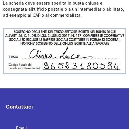
La scheda deve essere spedita in busta chiusa e
consegnata all’ufficio postale o a un intermediario abilitato,
ad esempio al CAF o al commercialista.
Contattaci
Email