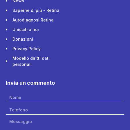
News
Saperne di più - Retina
Autodiagnosi Retina
Unisciti a noi
Donazioni
Privacy Policy
Modello diritti dati
personali
Invia un commento