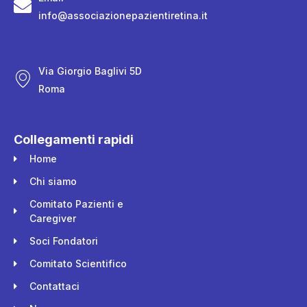
info@associazionepazientiretina.it
Via Giorgio Baglivi 5D
Roma
Collegamenti rapidi
Home
Chi siamo
Comitato Pazienti e
Caregiver
Soci Fondatori
Comitato Scientifico
Contattaci